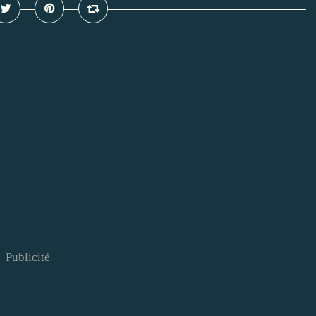
Publicité