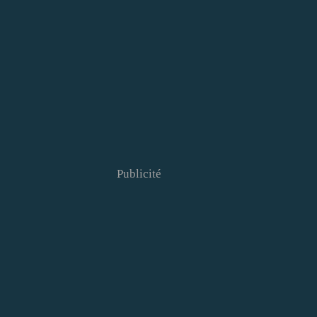
Publicité