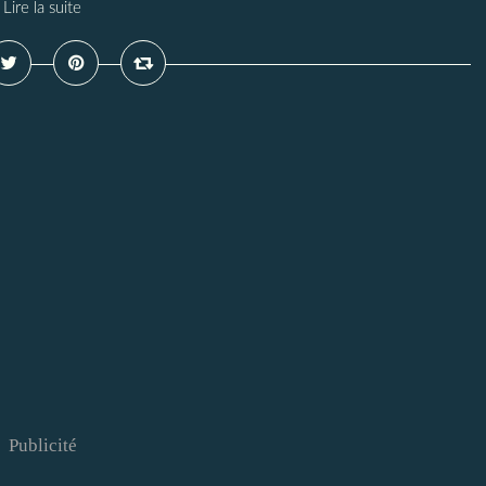
Lire la suite
Publicité