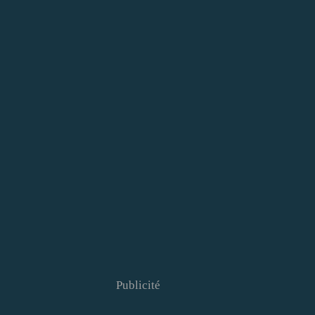
Publicité