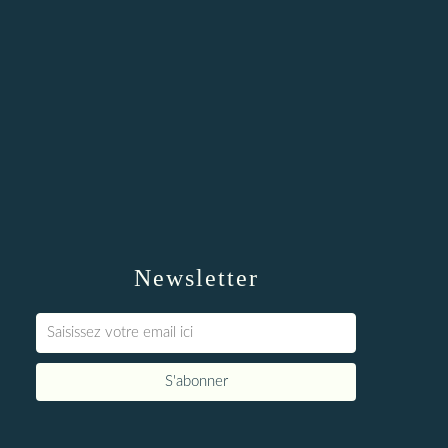
Newsletter