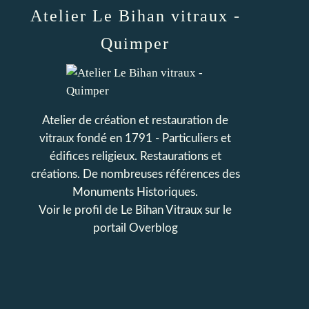
Atelier Le Bihan vitraux -
Quimper
Atelier de création et restauration de
vitraux fondé en 1791 - Particuliers et
édifices religieux. Restaurations et
créations. De nombreuses références des
Monuments Historiques.
Voir le profil de
Le Bihan Vitraux
sur le
portail Overblog