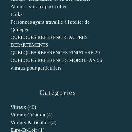
Album - vitraux particulier
Links
Personnes ayant travaillé à l'atelier de
Quimper
QUELQUES REFERENCES AUTRES
DEPARTEMENTS
QUELQUES REFERENCES FINISTERE 29
QUELQUES REFERENCES MORBIHAN 56
vitraux pour particuliers
Catégories
Vitraux
(40)
Vitraux Création
(4)
Vitraux Particulier
(2)
Eure-Et-Loir
(1)