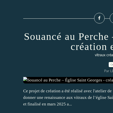
Souancé au Perche 
création 
vitraux cré
0
Par 
Ce projet de création a été réalisé avec l'atelier 
donner une renaissance aux vitraux de l’église Sa
et finalisé en mars 2025 a...