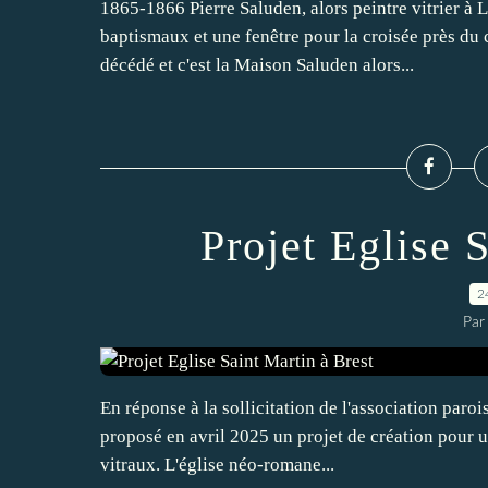
1865-1866 Pierre Saluden, alors peintre vitrier à 
baptismaux et une fenêtre pour la croisée près du 
décédé et c'est la Maison Saluden alors...
Projet Eglise 
2
Par
En réponse à la sollicitation de l'association parois
proposé en avril 2025 un projet de création pour u
vitraux. L'église néo-romane...